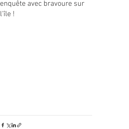
enquête avec bravoure sur
l'île !