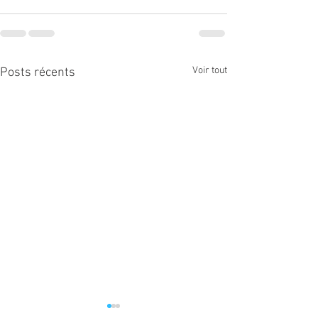
Voir tout
Posts récents