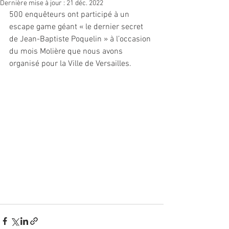
Dernière mise à jour :
21 déc. 2022
500 enquêteurs ont participé à un 
escape game géant « le dernier secret 
de Jean-Baptiste Poquelin » à l’occasion 
du mois Molière que nous avons 
organisé pour la Ville de Versailles.