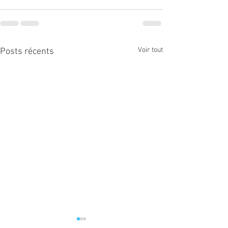
Voir tout
Posts récents