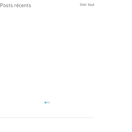
Voir tout
Posts récents
Commentaires