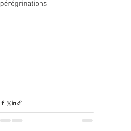
pérégrinations